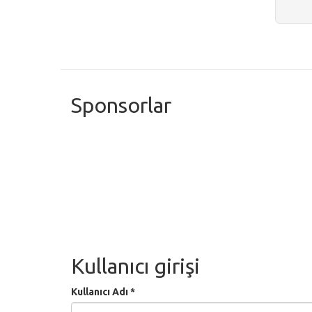
Sponsorlar
Kullanıcı girişi
Kullanıcı Adı
*